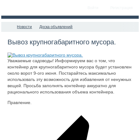
Войти
Регистрация
Новости
Доска объявлений
Вывоз крупногабаритного мусора.
Уважаемые садоводы! Информируем вас о том, что
контейнер для крупногабаритного мусора будет установлен
около ворот 9-ого июня. Постарайтесь максимально
использовать эту возможность для избавления от ненужных
вещей. Просьба заполнять контейнер аккуратно для
рационального использования объема контейнера.
Правление.